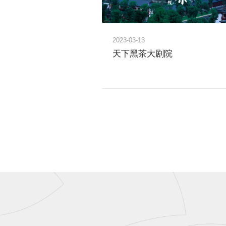
2023-03-13
天下黑茶大剧院