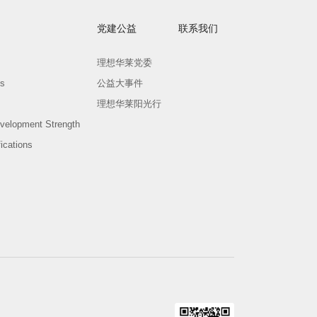
党建公益
联系我们
理想华莱党委
ts
公益大事件
理想华莱阳光行
velopment Strength
ications