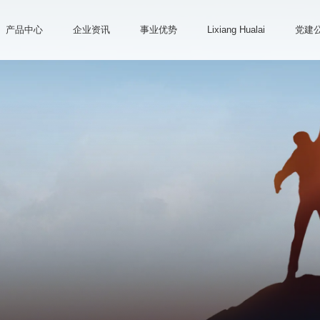
产品中心
企业资讯
事业优势
Lixiang Hualai
党建