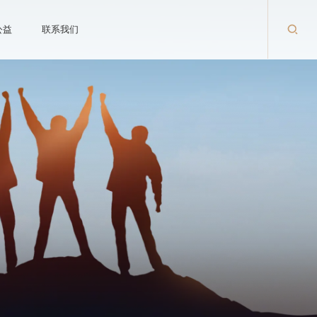
公益
联系我们