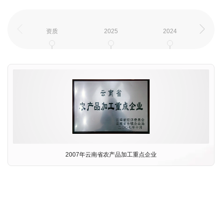
资质
2025
2024
2007年云南省农产品加工重点企业