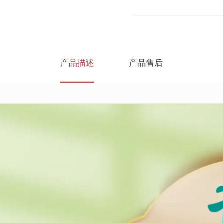
产品描述
产品售后