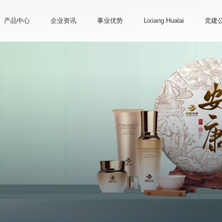
产品中心
企业资讯
事业优势
Lixiang Hualai
党建