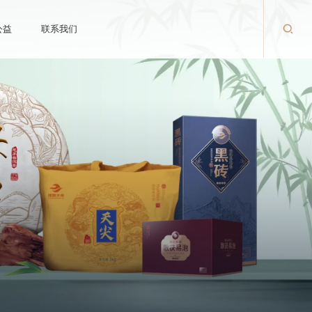
公益
联系我们