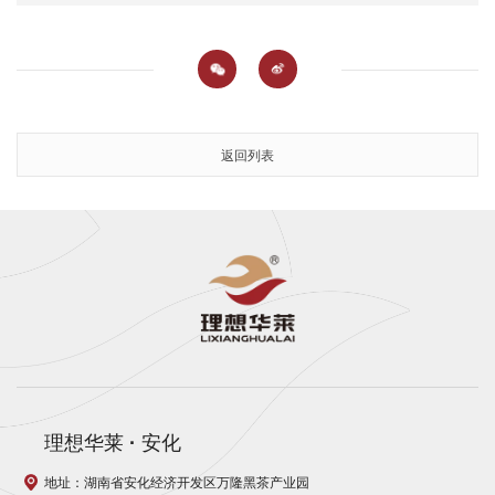
返回列表
理想华莱
·
安化
地址：湖南省安化经济开发区万隆黑茶产业园