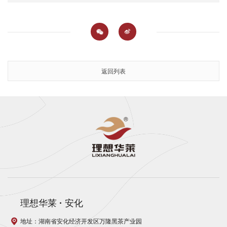
返回列表
理想华莱
·
安化
地址：湖南省安化经济开发区万隆黑茶产业园