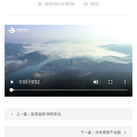
2023-03-23 08:00
9431
上一篇：益美益阳 神韵安化
下一篇：冷市黑茶产业园