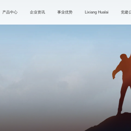
产品中心
企业资讯
事业优势
Lixiang Hualai
党建