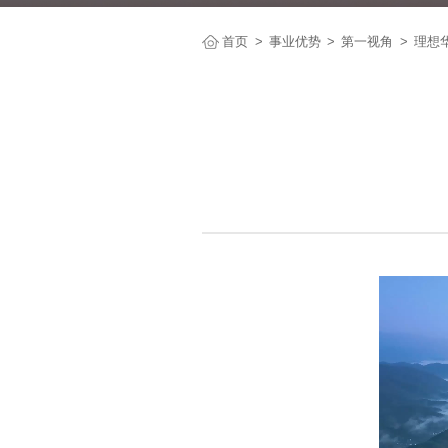
首页
事业优势
第一视角
理想