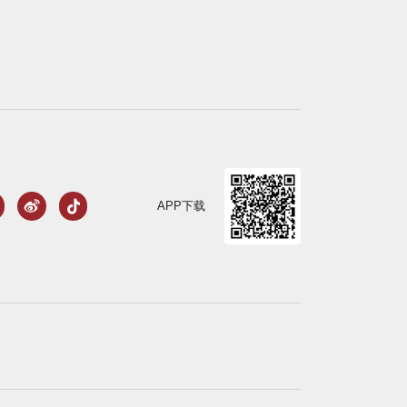
APP下载