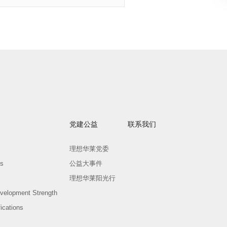
党建公益
联系我们
理想华莱党委
ts
公益大事件
理想华莱阳光行
velopment Strength
ications