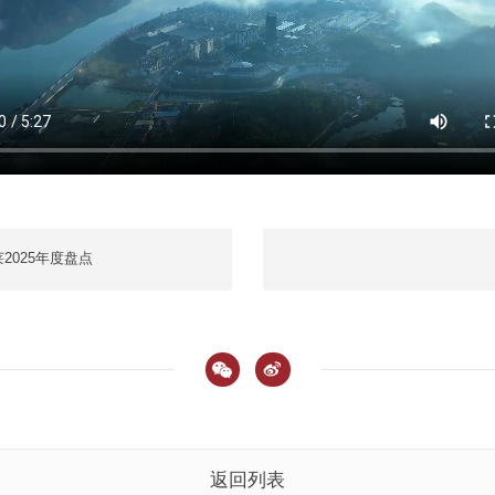
2025年度盘点
返回列表