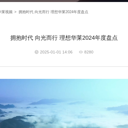
华莱视频
拥抱时代 向光而行 理想华莱2024年度盘点
拥抱时代 向光而行 理想华莱2024年度盘点
2025-01-01 14:06
8280