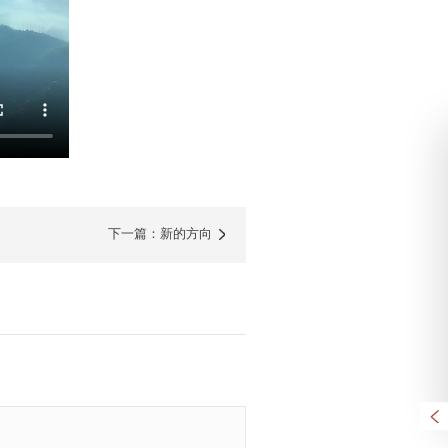
下一篇：新的方向