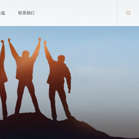
公益
联系我们