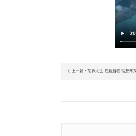
上一篇：茶养人生 启航新程 理想华莱